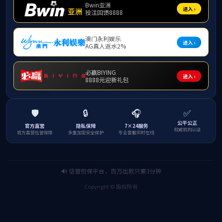
304永利集团唯一是什
喜报！船山学子在湖
么
304永利集团唯一关
304永利集团唯一2
关于做好304永利集
304永利集团唯一20
喜报！船山学子在湖